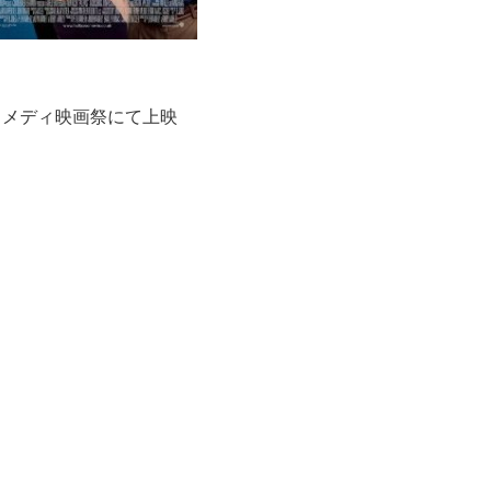
ちコメディ映画祭にて上映