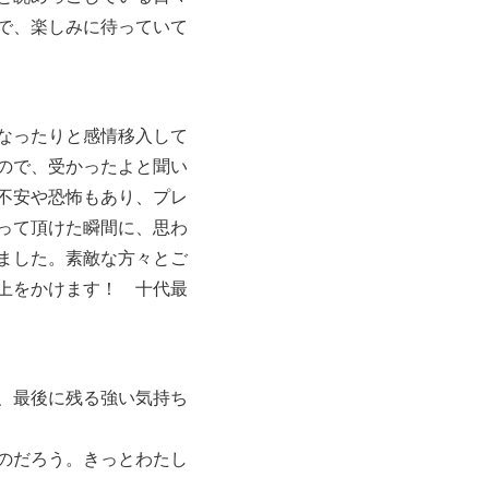
で、楽しみに待っていて
なったりと感情移入して
ので、受かったよと聞い
不安や恐怖もあり、プレ
って頂けた瞬間に、思わ
ました。素敵な方々とご
上をかけます！ 十代最
、最後に残る強い気持ち
のだろう。きっとわたし