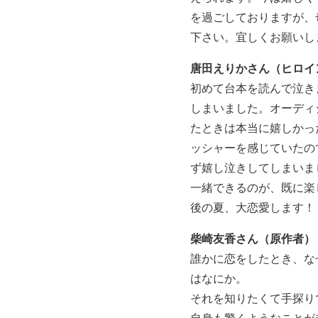
を過ごしておりますが、
下さい。宜しくお願いし
唐田えりかさん（ヒロイ
初めて台本を読んで泣き
しまいました。オーディ
たときは本当に嬉しかっ
ッシャーを感じていたの
ず嬉し泣きしてしまいま
一緒できるのが、既に楽
後の夏、大恋愛します！
柴崎友香さん（原作者）
誰かに恋をしたとき、な
はなにか。
それを知りたくて手探り
自身も驚くようなことが