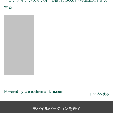
する
Powered by www.cinemaniera.com
トップへ戻る
モバイルバージョンを終了