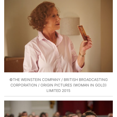
©THE WEINSTEIN COMPANY / BRITISH BROADCASTING
CORPORATION / ORIGIN PICTURES (WOMAN IN GOLD)
LIMITED 2015