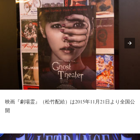
映画『劇場霊』（松竹配給）は2015年11月21日より全国公
開