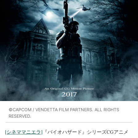
©CAPCOM / VENDETTA FILM PARTNERS. ALL RIGHTS
RESERVED.
[シネママニエラ]
『バイオハザード』シリーズCGアニメ