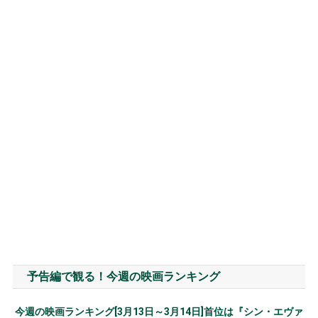
予告編で観る！今週の映画ランキング
今週の映画ランキング[3月13日～3月14日]首位は『シン・エヴァ