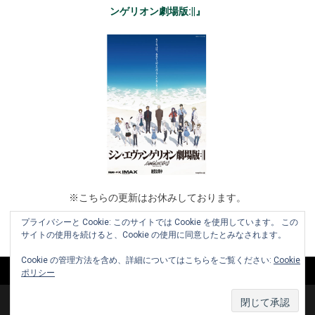
ンゲリオン劇場版:||』
※こちらの更新はお休みしております。
プライバシーと Cookie: このサイトでは Cookie を使用しています。 この
サイトの使用を続けると、Cookie の使用に同意したとみなされます。
Cookie の管理方法を含め、詳細についてはこちらをご覧ください:
Cookie
ポリシー
Copyright © 2010-2026 www.cinemaniera.com All Rights Reserved.
|
お知らせ
お問い合わせ
利用規約
運営会社