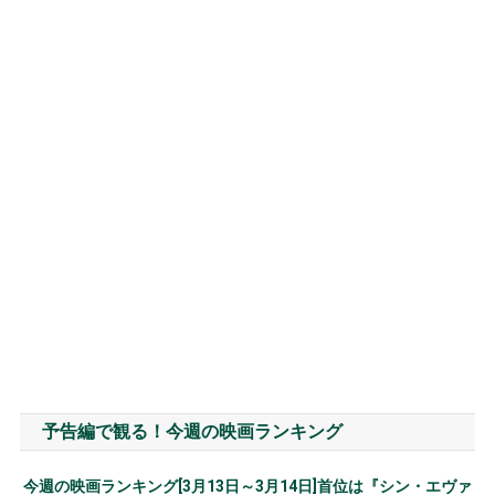
予告編で観る！今週の映画ランキング
今週の映画ランキング[3月13日～3月14日]首位は『シン・エヴァ