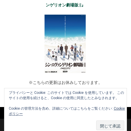
ンゲリオン劇場版:||』
※こちらの更新はお休みしております。
プライバシーと Cookie: このサイトでは Cookie を使用しています。 この
サイトの使用を続けると、Cookie の使用に同意したとみなされます。
Cookie の管理方法を含め、詳細についてはこちらをご覧ください:
Cookie
ポリシー
Copyright © 2010-2026 www.cinemaniera.com All Rights Reserved.
|
お知らせ
お問い合わせ
利用規約
運営会社