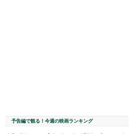
予告編で観る！今週の映画ランキング