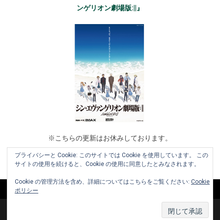
ンゲリオン劇場版:||』
※こちらの更新はお休みしております。
プライバシーと Cookie: このサイトでは Cookie を使用しています。 この
サイトの使用を続けると、Cookie の使用に同意したとみなされます。
Cookie の管理方法を含め、詳細についてはこちらをご覧ください:
Cookie
ポリシー
Copyright © 2010-2026 www.cinemaniera.com All Rights Reserved.
|
お知らせ
お問い合わせ
利用規約
運営会社