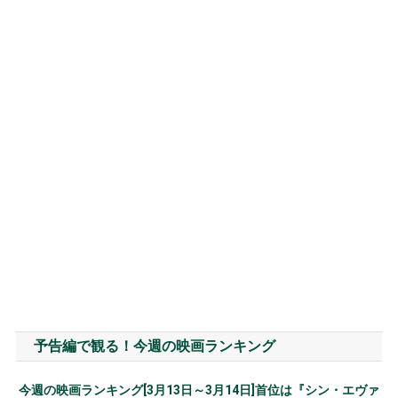
予告編で観る！今週の映画ランキング
今週の映画ランキング[3月13日～3月14日]首位は『シン・エヴァ