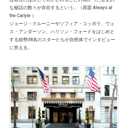
な秘話の数々が存在するという。（原題 Always at
the Carlyle ）
ジョージ・クルーニーやソフィア・コッポラ、ウェ
ス・アンダーソン、ハリソン・フォードをはじめと
する総勢38名のスターたちが自然体でインタビュー
に答える。