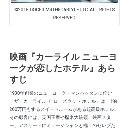
©2018 DOCFILM4THECARLYLE LLC. ALL RIGHTS
RESERVED.
映画『カーライル ニューヨ
ークが恋したホテル』あら
すじ
1930年創業のニューヨーク・マンハッタンに佇む
「ザ・カーライル ア ローズウッド ホテル」は、1泊
200万円もするスイートルームがある超高級ホテル。
その顧客には、英国王室や歴米大統領、映画スタ
ー、アスリートにミュージシャンと極上のセレブた