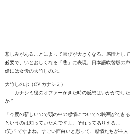
悲しみがあることによって喜びが大きくなる。感情として
必要で、いとおしくなる「悲」に表現。日本語吹替版の声
優には女優の大竹しのぶ。
大竹しのぶ（CV:カナシミ）
－－カナシミ役のオファーがきた時の感想はいかがでした
か？
「今度の新しいので頭の中の感情についての映画ができる
というのは知っていたんですよ。それってありえる…
(笑)？ですよね。すごい面白いと思って、感情たちが主人