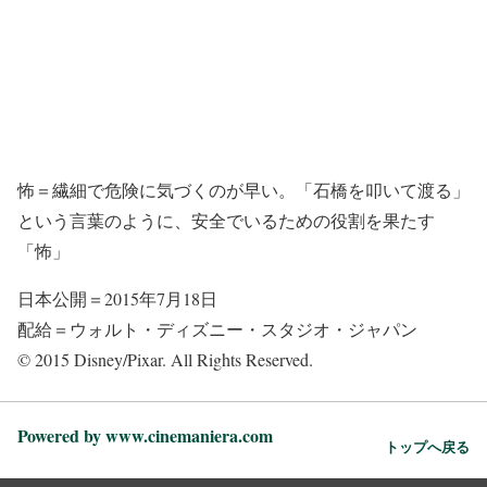
怖＝繊細で危険に気づくのが早い。「石橋を叩いて渡る」
という言葉のように、安全でいるための役割を果たす
「怖」
日本公開＝2015年7月18日
配給＝ウォルト・ディズニー・スタジオ・ジャパン
© 2015 Disney/Pixar. All Rights Reserved.
Powered by www.cinemaniera.com
トップへ戻る