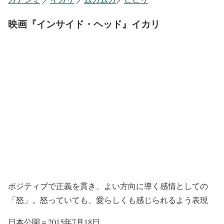
映画『インサイド・ヘッド』イカリ
ポジティブで正義を貫き、よい方向に導く感情としての
「怒」。怒っていても、愛らしくも感じられるよう表現
日本公開＝2015年7月18日