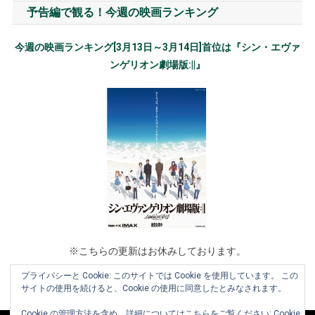
予告編で観る！今週の映画ランキング
今週の映画ランキング[3月13日～3月14日]首位は『シン・エヴァ
ンゲリオン劇場版:||』
※こちらの更新はお休みしております。
プライバシーと Cookie: このサイトでは Cookie を使用しています。 この
サイトの使用を続けると、Cookie の使用に同意したとみなされます。
Cookie の管理方法を含め、詳細についてはこちらをご覧ください:
Cookie