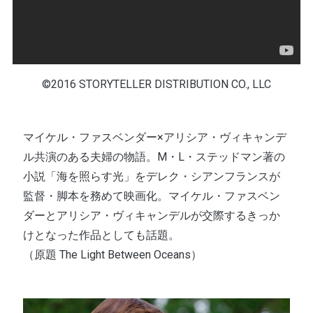
©2016 STORYTELLER DISTRIBUTION CO., LLC
マイケル・ファスベンダー×アリシア・ヴィキャンデ
ル共演のある夫婦の物語。M・L・ステッドマン著の
小説「海を照らす光」をデレク・シアンフランスが
監督・脚本を務めて映画化。マイケル・ファスベン
ダーとアリシア・ヴィキャンデルが交際するきっか
けとなった作品としても話題。
（原題 The Light Between Oceans）