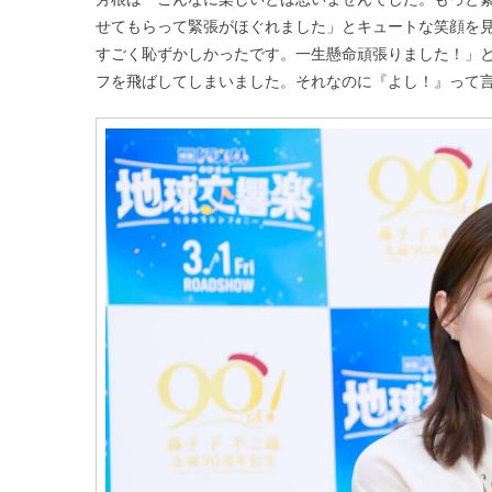
せてもらって緊張がほぐれました」とキュートな笑顔を
すごく恥ずかしかったです。一生懸命頑張りました！」と
フを飛ばしてしまいました。それなのに『よし！』って