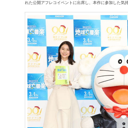
れた公開アフレコイベントに出席し、本作に参加した気