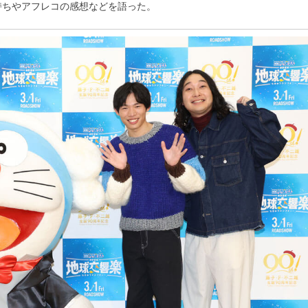
持ちやアフレコの感想などを語った。