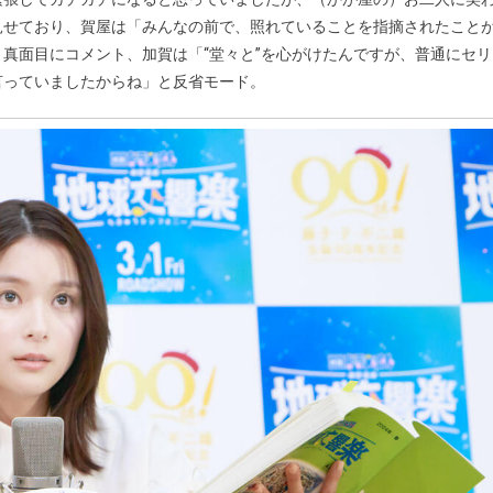
見せており、賀屋は「みんなの前で、照れていることを指摘されたこと
真面目にコメント、加賀は「“堂々と”を心がけたんですが、普通にセリ
言っていましたからね」と反省モード。