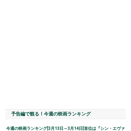
予告編で観る！今週の映画ランキング
今週の映画ランキング[3月13日～3月14日]首位は『シン・エヴァ