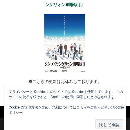
ンゲリオン劇場版:||』
※こちらの更新はお休みしております。
プライバシーと Cookie: このサイトでは Cookie を使用しています。 この
サイトの使用を続けると、Cookie の使用に同意したとみなされます。
Cookie の管理方法を含め、詳細についてはこちらをご覧ください:
Cookie
ポリシー
Copyright © 2010-2026 www.cinemaniera.com All Rights Reserved.
|
お知らせ
お問い合わせ
利用規約
運営会社