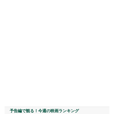
予告編で観る！今週の映画ランキング