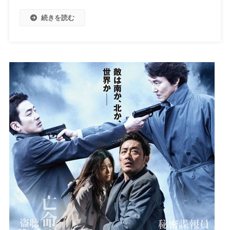
続きを読む