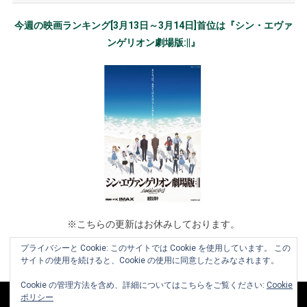
今週の映画ランキング[3月13日～3月14日]首位は『シン・エヴァ
ンゲリオン劇場版:||』
※こちらの更新はお休みしております。
プライバシーと Cookie: このサイトでは Cookie を使用しています。 この
サイトの使用を続けると、Cookie の使用に同意したとみなされます。
Cookie の管理方法を含め、詳細についてはこちらをご覧ください:
Cookie
ポリシー