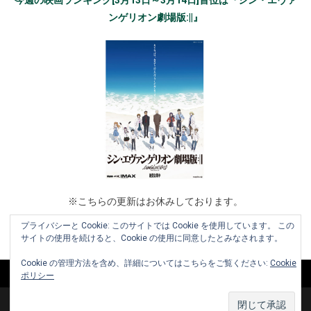
今週の映画ランキング[3月13日～3月14日]首位は『シン・エヴァ
ンゲリオン劇場版:||』
※こちらの更新はお休みしております。
プライバシーと Cookie: このサイトでは Cookie を使用しています。 この
サイトの使用を続けると、Cookie の使用に同意したとみなされます。
Cookie の管理方法を含め、詳細についてはこちらをご覧ください:
Cookie
ポリシー
Copyright © 2010-2026 www.cinemaniera.com All Rights Reserved.
|