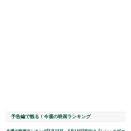
予告編で観る！今週の映画ランキング