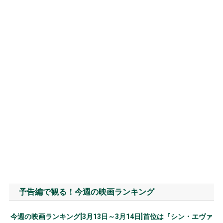
予告編で観る！今週の映画ランキング
今週の映画ランキング[3月13日～3月14日]首位は『シン・エヴァ