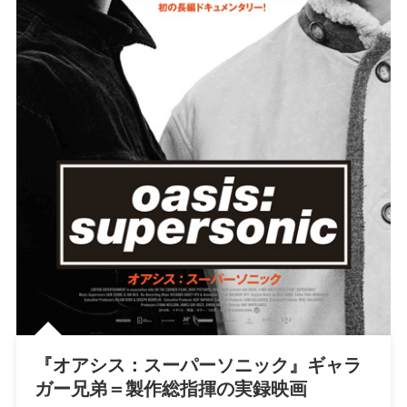
『オアシス：スーパーソニック』ギャラ
ガー兄弟＝製作総指揮の実録映画