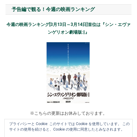
予告編で観る！今週の映画ランキング
今週の映画ランキング[3月13日～3月14日]首位は『シン・エヴァ
ンゲリオン劇場版:||』
※こちらの更新はお休みしております。
プライバシーと Cookie: このサイトでは Cookie を使用しています。 この
サイトの使用を続けると、Cookie の使用に同意したとみなされます。