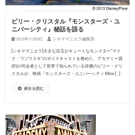
ビリー・クリスタル『モンスターズ・ユ
ニバーシティ』秘話を語る
シネママニエラ編集部
2013年11月6日
[シネママニエラ]大きな目玉がキュートなモンスター“マイ
ク・ワゾウスキ”のボイスキャストを務めた、アカデミー賞
(R)の司会者として世界で知られている俳優のビリー・クリ
スタルが、映画『モンスターズ・ユニバーシティ Movi […]
続きを読む