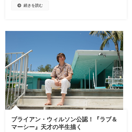
続きを読む
ブライアン・ウィルソン公認！『ラブ＆
マーシー』天才の半生描く