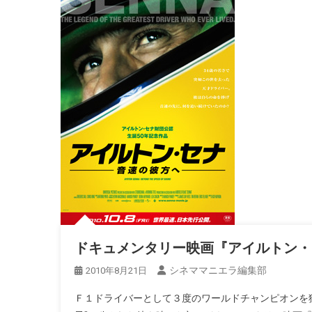
ドキュメンタリー映画『アイルトン・
シネママニエラ編集部
2010年8月21日
Ｆ１ドライバーとして３度のワールドチャンピオンを