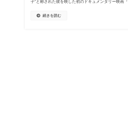
子”と称された彼を映した初のドキュメンタリー映画『ア
続きを読む