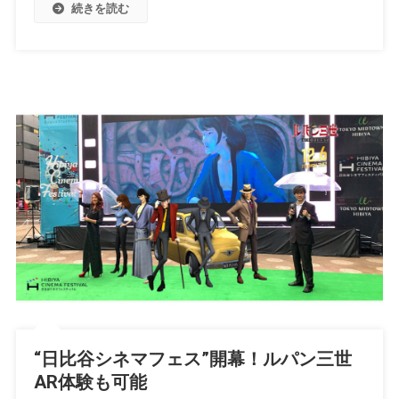
続きを読む
“日比谷シネマフェス”開幕！ルパン三世
AR体験も可能