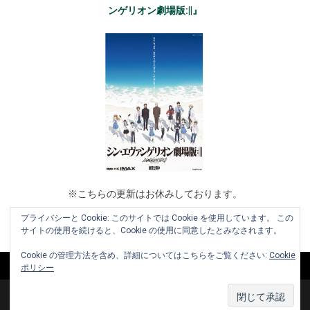
ンゲリオン劇場版:||』
※こちらの更新はお休みしております。
プライバシーと Cookie: このサイトでは Cookie を使用しています。 この
サイトの使用を続けると、Cookie の使用に同意したとみなされます。
Cookie の管理方法を含め、詳細についてはこちらをご覧ください:
Cookie
ポリシー
Copyright © 2010-2026 www.cinemaniera.com All Rights Reserved.
|
お知らせ
お問い合わせ
利用規約
運営会社