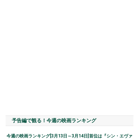
予告編で観る！今週の映画ランキング
今週の映画ランキング[3月13日～3月14日]首位は『シン・エヴァ