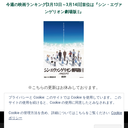
今週の映画ランキング[3月13日～3月14日]首位は『シン・エヴァ
ンゲリオン劇場版:||』
※こちらの更新はお休みしております。
プライバシーと Cookie: このサイトでは Cookie を使用しています。 この
サイトの使用を続けると、Cookie の使用に同意したとみなされます。
Cookie の管理方法を含め、詳細についてはこちらをご覧ください:
Cookie
ポリシー