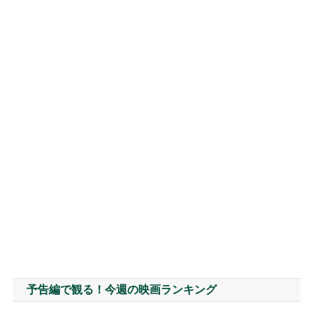
予告編で観る！今週の映画ランキング