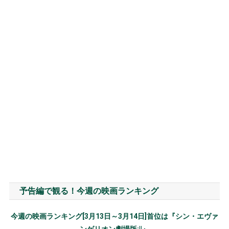
予告編で観る！今週の映画ランキング
今週の映画ランキング[3月13日～3月14日]首位は『シン・エヴァ