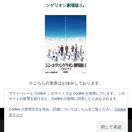
ンゲリオン劇場版:||』
※こちらの更新はお休みしております。
プライバシーと Cookie: このサイトでは Cookie を使用しています。 この
サイトの使用を続けると、Cookie の使用に同意したとみなされます。
Cookie の管理方法を含め、詳細についてはこちらをご覧ください:
Cookie
ポリシー
Copyright © 2010-2026 www.cinemaniera.com All Rights Reserved.
|
お知らせ
お問い合わせ
利用規約
運営会社