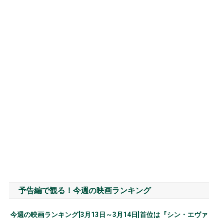
予告編で観る！今週の映画ランキング
今週の映画ランキング[3月13日～3月14日]首位は『シン・エヴァ