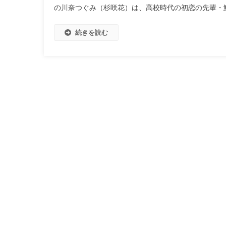
の川奈つぐみ（杉咲花）は、高校時代の初恋の先輩・
続きを読む