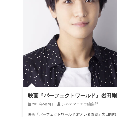
映画『パーフェクトワールド』岩田剛
シネママニエラ編集部
2018年5月9日
映画『パーフェクトワールド 君といる奇跡』岩田剛