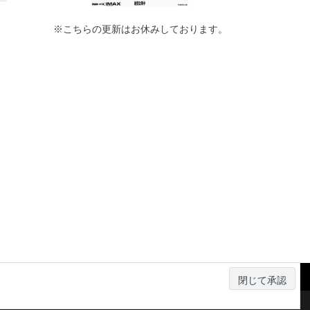
※こちらの更新はお休みしております。
ー
お知らせ
お問い合わせ
利用規約
運営会社