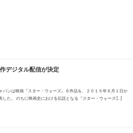
作デジタル配信が決定
ジャパンは映画『スター・ウォーズ』６作品を、２０１５年６月１日か
した。 のちに映画史における伝説となる『スター・ウォーズ […]