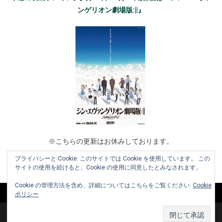
ンゲリオン劇場版:||』
※こちらの更新はお休みしております。
プライバシーと Cookie: このサイトでは Cookie を使用しています。 この
サイトの使用を続けると、Cookie の使用に同意したとみなされます。
Cookie の管理方法を含め、詳細についてはこちらをご覧ください:
Cookie
ポリシー
Copyright © 2010-2026 www.cinemaniera.com All Rights Reserved.
|