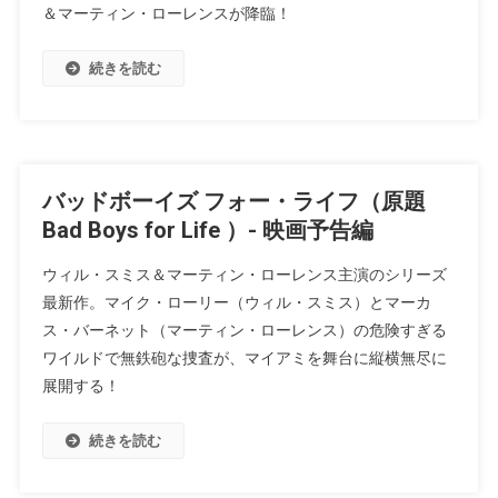
＆マーティン・ローレンスが降臨！
続きを読む
バッドボーイズ フォー・ライフ（原題
Bad Boys for Life ）- 映画予告編
ウィル・スミス＆マーティン・ローレンス主演のシリーズ
最新作。マイク・ローリー（ウィル・スミス）とマーカ
ス・バーネット（マーティン・ローレンス）の危険すぎる
ワイルドで無鉄砲な捜査が、マイアミを舞台に縦横無尽に
展開する！
続きを読む