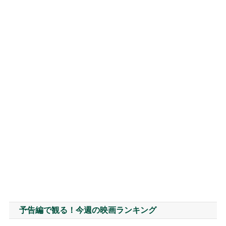
予告編で観る！今週の映画ランキング