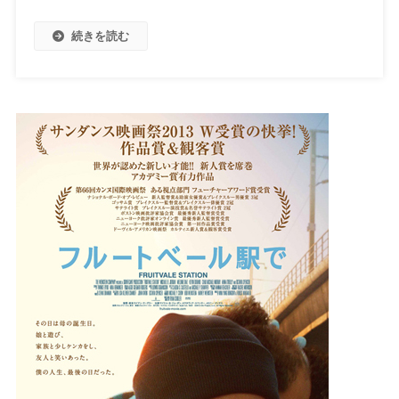
続きを読む