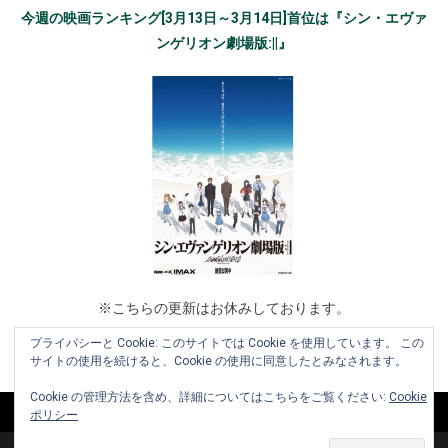
今週の映画ランキング[3月13日～3月14日]首位は『シン・エヴァ
ンゲリオン劇場版:||』
※こちらの更新はお休みしております。
プライバシーと Cookie: このサイトでは Cookie を使用しています。 この
サイトの使用を続けると、Cookie の使用に同意したとみなされます。
Cookie の管理方法を含め、詳細についてはこちらをご覧ください:
Cookie
ポリシー