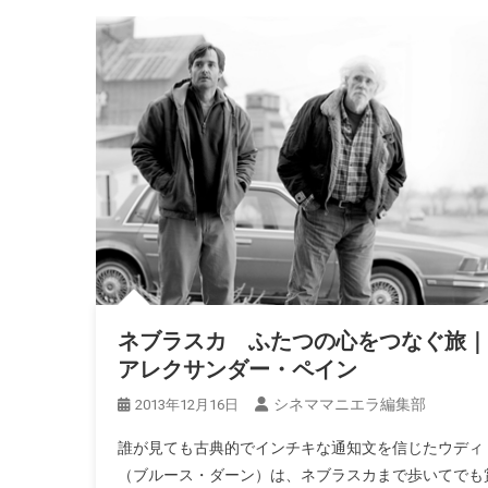
ネブラスカ ふたつの心をつなぐ旅｜
アレクサンダー・ペイン
シネママニエラ編集部
2013年12月16日
誰が見ても古典的でインチキな通知文を信じたウディ
（ブルース・ダーン）は、ネブラスカまで歩いてでも