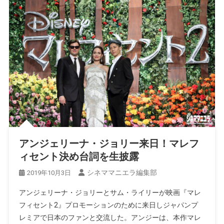
アンジェリーナ・ジョリー来日！マレフ
ィセント決め台詞を生披露
シネママニエラ編集部
2019年10月3日
アンジェリーナ・ジョリーとサム・ライリーが映画『マレ
フィセント2』プロモーションのために来日しジャパンプ
レミアで日本のファンと交流した。アンジーは、本作マレ