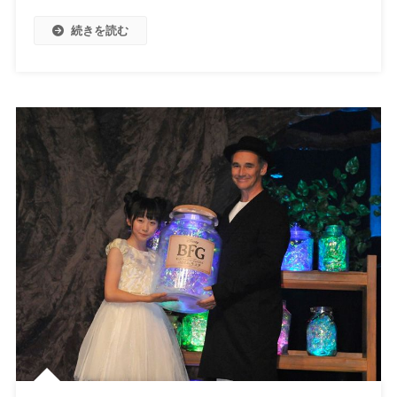
続きを読む