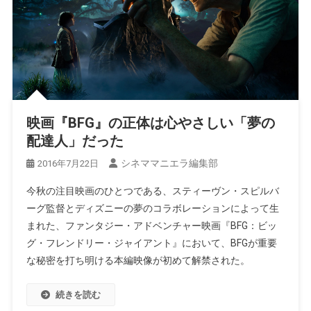
映画『BFG』の正体は心やさしい「夢の
配達人」だった
シネママニエラ編集部
2016年7月22日
今秋の注目映画のひとつである、スティーヴン・スピルバ
ーグ監督とディズニーの夢のコラボレーションによって生
まれた、ファンタジー・アドベンチャー映画『BFG：ビッ
グ・フレンドリー・ジャイアント』において、BFGが重要
な秘密を打ち明ける本編映像が初めて解禁された。
続きを読む