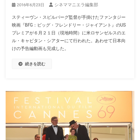
シネママニエラ編集部
2016年6月23日
スティーヴン・スピルバーグ監督が手掛けたファンタジー
映画『BFG：ビッグ・フレンドリー・ジャイアント』のUS
プレミアが６月２１日（現地時間）に米ロサンゼルスのエ
ル・キャピタン・シアターにて行われた。あわせて日本向
けの予告編動画も完成した。
続きを読む