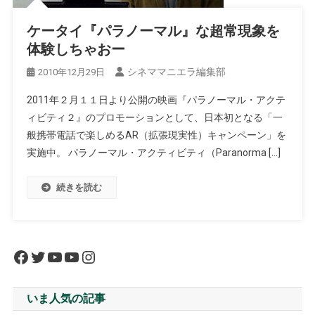
ケータイ『パラノーマル』な超常現象を
体験しちゃおー
シネママニエラ編集部
2010年12月29日
2011年２月１１日より公開の映画『パラノーマル・アクテ
ィビティ２』のプロモーションとして、日本初となる「一
般携帯電話で楽しめるAR（拡張現実性）キャンペーン」を
実施中。 パラノーマル・アクティビティ（Paranorma […]
続きを読む
Facebook
Twitter
YouTube
YouTube
Instagram
いま人気の記事