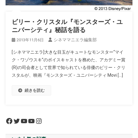
ビリー・クリスタル『モンスターズ・ユ
ニバーシティ』秘話を語る
シネママニエラ編集部
2013年11月6日
[シネママニエラ]大きな目玉がキュートなモンスター“マイ
ク・ワゾウスキ”のボイスキャストを務めた、アカデミー賞
(R)の司会者として世界で知られている俳優のビリー・クリ
スタルが、映画『モンスターズ・ユニバーシティ Movi […]
続きを読む
Facebook
Twitter
YouTube
YouTube
Instagram