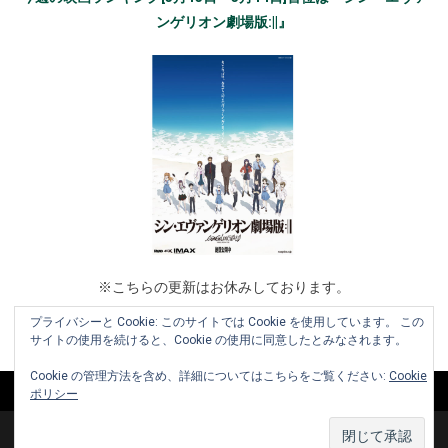
ンゲリオン劇場版:||』
※こちらの更新はお休みしております。
プライバシーと Cookie: このサイトでは Cookie を使用しています。 この
サイトの使用を続けると、Cookie の使用に同意したとみなされます。
Cookie の管理方法を含め、詳細についてはこちらをご覧ください:
Cookie
ポリシー
Copyright © 2010-2026 www.cinemaniera.com All Rights Reserved.
|