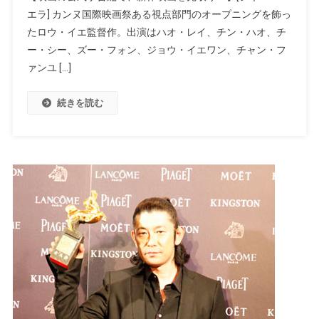
エラ] カンヌ国際映画祭ある視点部門のオープニングを飾っ
たロウ・イエ監督作。出演はハオ・レイ、チン・ハオ、チ
ー・シー、ズー・フォン、ジョウ・イエワン、チャン・フ
ァンユ […]
続きを読む