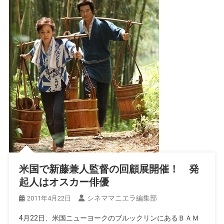
米国で新藤兼人監督の回顧展開催！ 発
起人はオスカー俳優
シネママニエラ編集部
2011年4月22日
4月22日、米国ニューヨークのブルックリンにあるＢＡＭ