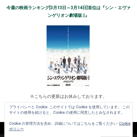
今週の映画ランキング[3月13日～3月14日]首位は『シン・エヴァ
ンゲリオン劇場版:||』
※こちらの更新はお休みしております。
プライバシーと Cookie: このサイトでは Cookie を使用しています。 この
サイトの使用を続けると、Cookie の使用に同意したとみなされます。
Cookie の管理方法を含め、詳細についてはこちらをご覧ください:
Cookie
ポリシー