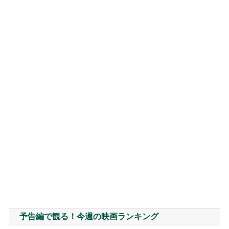
予告編で観る！今週の映画ランキング