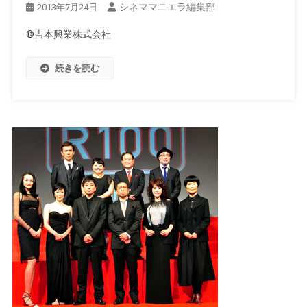
シネママニエラ編集部
2013年7月24日
©吉本興業株式会社
続きを読む