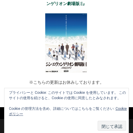
ンゲリオン劇場版:||』
※こちらの更新はお休みしております。
プライバシーと Cookie: このサイトでは Cookie を使用しています。 この
サイトの使用を続けると、Cookie の使用に同意したとみなされます。
Cookie の管理方法を含め、詳細についてはこちらをご覧ください:
Cookie
ポリシー
Copyright © 2010-2026 www.cinemaniera.com All Rights Reserved.
|
お知らせ
お問い合わせ
利用規約
運営会社