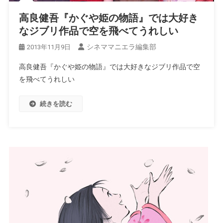
高良健吾『かぐや姫の物語』では大好き
なジブリ作品で空を飛べてうれしい
シネママニエラ編集部
2013年11月9日
高良健吾『かぐや姫の物語』では大好きなジブリ作品で空
を飛べてうれしい
続きを読む