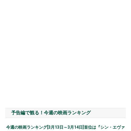
予告編で観る！今週の映画ランキング
今週の映画ランキング[3月13日～3月14日]首位は『シン・エヴァ