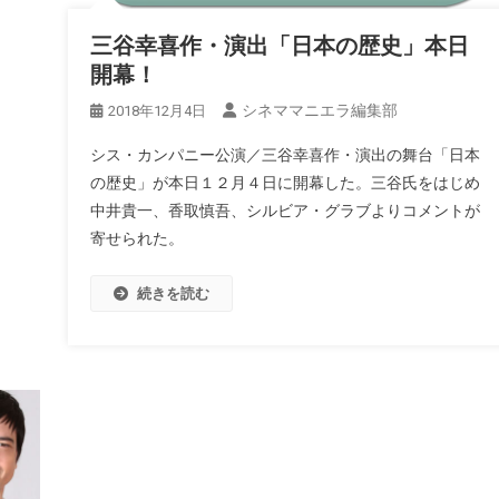
三谷幸喜作・演出「日本の歴史」本日
開幕！
シネママニエラ編集部
2018年12月4日
シス・カンパニー公演／三谷幸喜作・演出の舞台「日本
の歴史」が本日１２月４日に開幕した。三谷氏をはじめ
中井貴一、香取慎吾、シルビア・グラブよりコメントが
寄せられた。
続きを読む