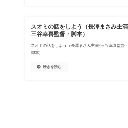
スオミの話をしよう（長澤まさみ主演
三谷幸喜監督・脚本）
スオミの話をしよう（長澤まさみ主演×三谷幸喜監督
脚本）
続きを読む