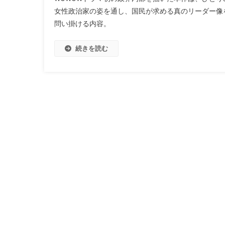
女性政治家の姿を通し、国民が求める真のリーダー像
問い掛ける内容。
続きを読む