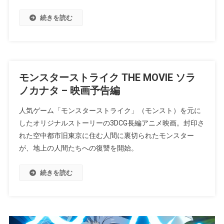
続きを読む
モンスターストライク THE MOVIE ソラ
ノカナタ – 映画予告編
人気ゲーム「モンスターストライク」（モンスト）を元に
したオリジナルストーリーの3DCG長編アニメ映画。封印さ
れた空中都市旧東京に住む人間に裏切られたモンスター
が、地上の人間たちへの復讐を開始。
続きを読む