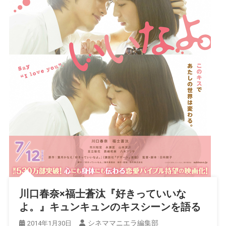
川口春奈×福士蒼汰『好きっていいな
よ。』キュンキュンのキスシーンを語る
シネママニエラ編集部
2014年1月30日