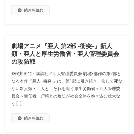
続きを読む
劇場アニメ『亜人 第2部 -衝突-』新人
類・亜人と厚生労働省・亜人管理委員会
の攻防戦
©桜井画門・講談社／亜人管理委員会 劇場3部作の第2部と
なる本作『亜人 -衝突-』は、第1部に引き続き、決して死な
ない新人類・亜人と、それを追う厚生労働省＜亜人管理委
員会＞責任者・戸崎との攻防が社会全体を巻き込む壮大な
う […]
続きを読む