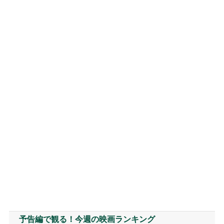
予告編で観る！今週の映画ランキング