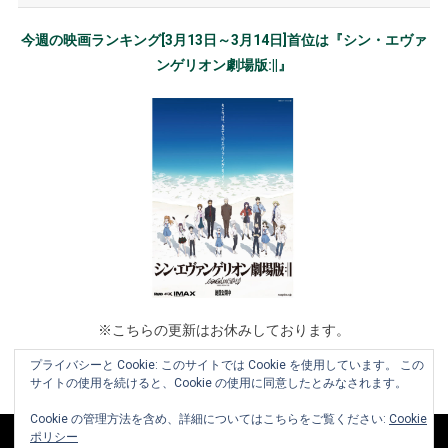
今週の映画ランキング[3月13日～3月14日]首位は『シン・エヴァ
ンゲリオン劇場版:||』
※こちらの更新はお休みしております。
プライバシーと Cookie: このサイトでは Cookie を使用しています。 この
サイトの使用を続けると、Cookie の使用に同意したとみなされます。
Cookie の管理方法を含め、詳細についてはこちらをご覧ください:
Cookie
ポリシー