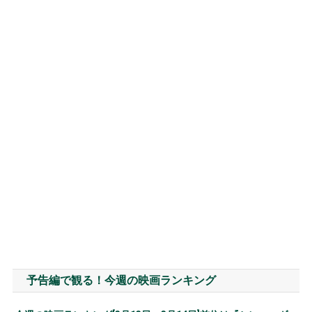
予告編で観る！今週の映画ランキング