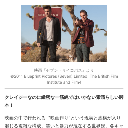
映画『セブン・サイコパス』より
©2011 Blueprint Pictures (Seven) Limited, The British Film
Institute and Film4
クレイジーなのに緻密な一筋縄ではいかない素晴らしい脚
本！
映画の中で行われる〝映画作り″という現実と虚構が入り
混じる複雑な構成、笑いと暴力が混在する世界観、各キャ