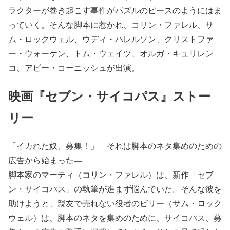
ラクターが巻き起こす事件がパズルのピースのようにはま
っていく。そんな脚本に惹かれ、コリン・ファレル、サ
ム・ロックウェル、ウディ・ハレルソン、クリストファ
ー・ウォーケン、トム・ウェイツ、オルガ・キュリレン
コ、アビー・コーニッシュが出演。
映画『セブン・サイコパス』ストー
リー
「イカれた奴、募集！」―それは脚本のネタ集めのための
広告から始まった―
脚本家のマーティ（コリン・ファレル）は、新作「セブ
ン・サイコパス」の執筆が進まず悩んでいた。そんな彼を
助けようと、親友で売れない役者のビリー（サム・ロック
ウェル）は、脚本のネタを集めのために、サイコパス、募